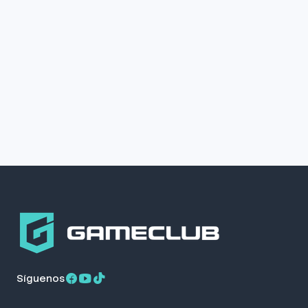
Síguenos