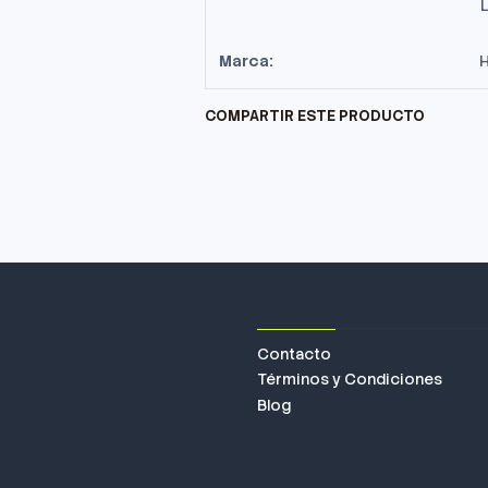
Marca:
COMPARTIR ESTE PRODUCTO
Contacto
Términos y Condiciones
Blog