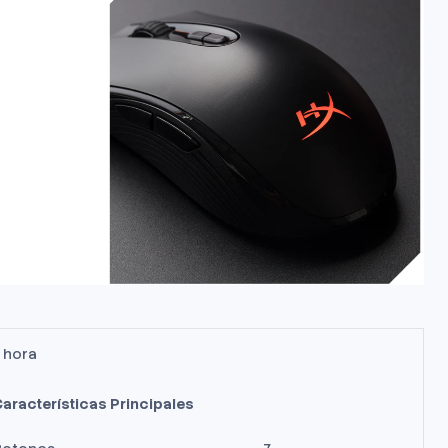
 hora
aracterísticas Principales