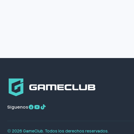
Síguenos
2026 GameClub. Todos los derechos reservados.