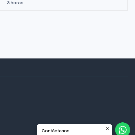
3 horas
Contáctanos