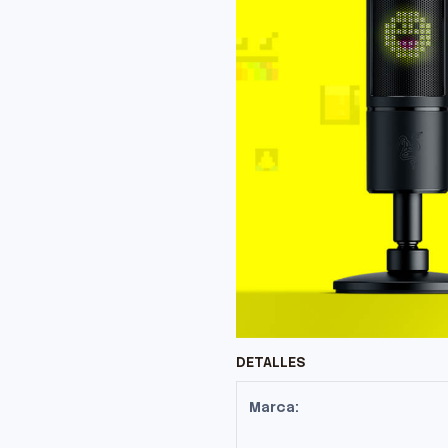
DETALLES
Marca: