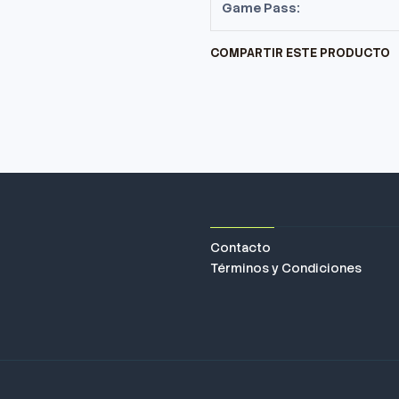
Game Pass:
COMPARTIR ESTE PRODUCTO
Contacto
Términos y Condiciones