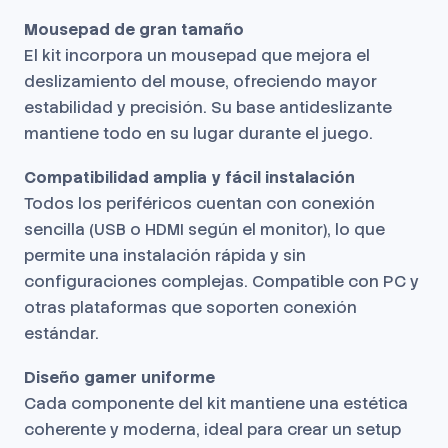
Mousepad de gran tamaño
El kit incorpora un mousepad que mejora el
deslizamiento del mouse, ofreciendo mayor
estabilidad y precisión. Su base antideslizante
mantiene todo en su lugar durante el juego.
Compatibilidad amplia y fácil instalación
Todos los periféricos cuentan con conexión
sencilla (USB o HDMI según el monitor), lo que
permite una instalación rápida y sin
configuraciones complejas. Compatible con PC y
otras plataformas que soporten conexión
estándar.
Diseño gamer uniforme
Cada componente del kit mantiene una estética
coherente y moderna, ideal para crear un setup