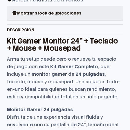
Mostrar stock de ubicaciones
DESCRIPCIÓN
Kit Gamer Monitor 24” + Teclado
+ Mouse + Mousepad
Arma tu setup desde cero o renueva tu espacio
de juego con este
Kit Gamer Completo
, que
incluye un
monitor gamer de 24 pulgadas
,
teclado, mouse y mousepad. Una solución todo-
en-uno ideal para quienes buscan rendimiento,
estilo y compatibilidad total en un solo paquete.
Monitor Gamer 24 pulgadas
Disfruta de una experiencia visual fluida y
envolvente con su pantalla de 24”, tamaño ideal