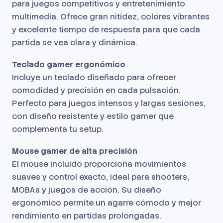
para juegos competitivos y entretenimiento
multimedia. Ofrece gran nitidez, colores vibrantes
y excelente tiempo de respuesta para que cada
partida se vea clara y dinámica.
Teclado gamer ergonómico
Incluye un teclado diseñado para ofrecer
comodidad y precisión en cada pulsación.
Perfecto para juegos intensos y largas sesiones,
con diseño resistente y estilo gamer que
complementa tu setup.
Mouse gamer de alta precisión
El mouse incluido proporciona movimientos
suaves y control exacto, ideal para shooters,
MOBAs y juegos de acción. Su diseño
ergonómico permite un agarre cómodo y mejor
rendimiento en partidas prolongadas.