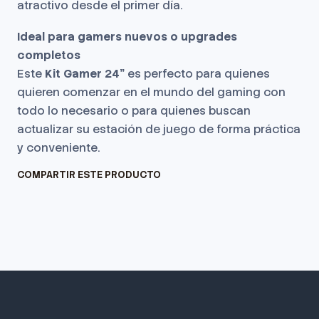
atractivo desde el primer día.
Ideal para gamers nuevos o upgrades
completos
Este
Kit Gamer 24”
es perfecto para quienes
quieren comenzar en el mundo del gaming con
todo lo necesario o para quienes buscan
actualizar su estación de juego de forma práctica
y conveniente.
COMPARTIR ESTE PRODUCTO