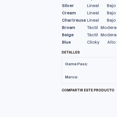
Silver
Lineal
Bajo
Cream
Lineal
Bajo
Chartreuse
Lineal
Bajo
Brown
Táctil
Modera
Beige
Táctil
Modera
Blue
Clicky
Alto
DETALLES
Game Pass:
Marca:
COMPARTIR ESTE PRODUCTO