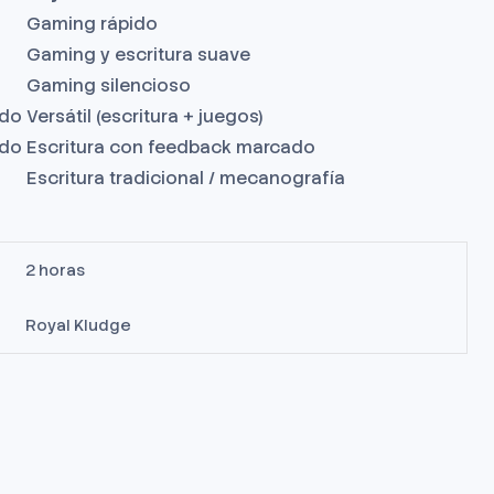
Gaming rápido
Gaming y escritura suave
Gaming silencioso
do
Versátil (escritura + juegos)
do
Escritura con feedback marcado
Escritura tradicional / mecanografía
2 horas
Royal Kludge