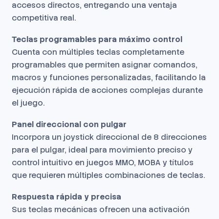
accesos directos, entregando una ventaja
competitiva real.
Teclas programables para máximo control
Cuenta con múltiples teclas completamente
programables que permiten asignar comandos,
macros y funciones personalizadas, facilitando la
ejecución rápida de acciones complejas durante
el juego.
Panel direccional con pulgar
Incorpora un joystick direccional de 8 direcciones
para el pulgar, ideal para movimiento preciso y
control intuitivo en juegos MMO, MOBA y títulos
que requieren múltiples combinaciones de teclas.
Respuesta rápida y precisa
Sus teclas mecánicas ofrecen una activación