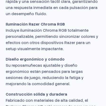
rápida y una sensación táctil clara, garantizando
una respuesta inmediata en cada pulsación para
un desempeño fluido.
Iluminación Razer Chroma RGB
Incluye iluminación Chroma RGB totalmente
personalizable, permitiendo sincronizar colores y
efectos con otros dispositivos Razer para un
setup visualmente impactante.
Diseño ergonómico y cómodo
Su reposamuñecas ajustable y diseño
ergonómico están pensados para largas
sesiones de juego, reduciendo la fatiga y
mejorando la comodidad general.
Construcción sólida y duradera
Fabricado con materiales de alta calidad, el