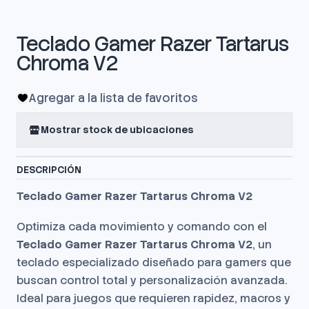
Teclado Gamer Razer Tartarus
Chroma V2
Agregar a la lista de favoritos
Mostrar stock de ubicaciones
DESCRIPCIÓN
Teclado Gamer Razer Tartarus Chroma V2
Optimiza cada movimiento y comando con el
Teclado Gamer Razer Tartarus Chroma V2
, un
teclado especializado diseñado para gamers que
buscan control total y personalización avanzada.
Ideal para juegos que requieren rapidez, macros y