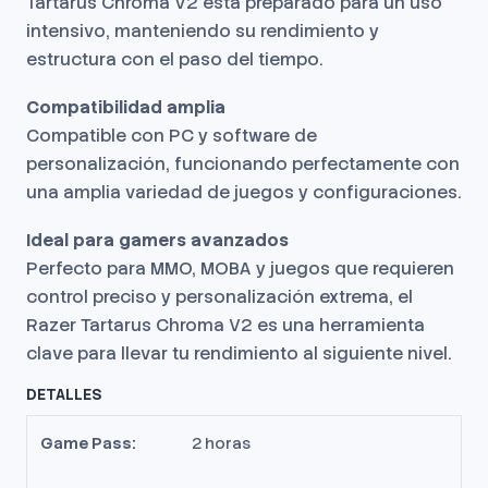
Tartarus Chroma V2 está preparado para un uso
intensivo, manteniendo su rendimiento y
estructura con el paso del tiempo.
Compatibilidad amplia
Compatible con PC y software de
personalización, funcionando perfectamente con
una amplia variedad de juegos y configuraciones.
Ideal para gamers avanzados
Perfecto para MMO, MOBA y juegos que requieren
control preciso y personalización extrema, el
Razer Tartarus Chroma V2 es una herramienta
clave para llevar tu rendimiento al siguiente nivel.
DETALLES
Game Pass:
2 horas