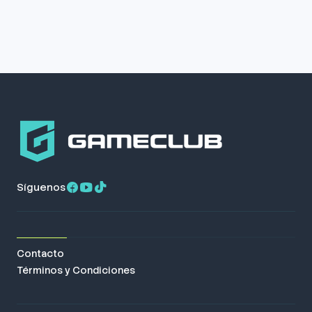
Síguenos
Contacto
Términos y Condiciones