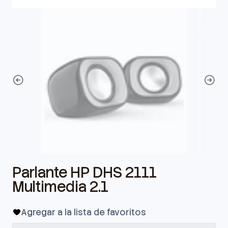
Parlante HP DHS 2111
Multimedia 2.1
Agregar a la lista de favoritos