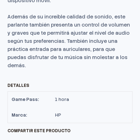
dispositivo móvil.
Además de su increíble calidad de sonido, este
parlante también presenta un control de volumen
y graves que te permitirá ajustar el nivel de audio
según tus preferencias. También incluye una
práctica entrada para auriculares, para que
puedas disfrutar de tu música sin molestar a los
demás.
DETALLES
Game Pass:
1 hora
Marca:
HP
COMPARTIR ESTE PRODUCTO