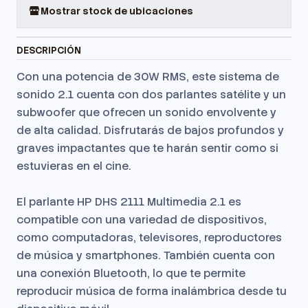
Mostrar stock de ubicaciones
DESCRIPCIÓN
Con una potencia de 30W RMS, este sistema de
sonido 2.1 cuenta con dos parlantes satélite y un
subwoofer que ofrecen un sonido envolvente y
de alta calidad. Disfrutarás de bajos profundos y
graves impactantes que te harán sentir como si
estuvieras en el cine.
El parlante HP DHS 2111 Multimedia 2.1 es
compatible con una variedad de dispositivos,
como computadoras, televisores, reproductores
de música y smartphones. También cuenta con
una conexión Bluetooth, lo que te permite
reproducir música de forma inalámbrica desde tu