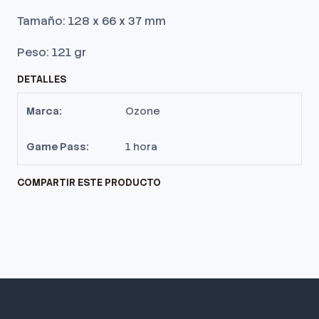
Tamaño: 128 x 66 x 37 mm
Peso: 121 gr
DETALLES
Marca:
Ozone
Game Pass:
1 hora
COMPARTIR ESTE PRODUCTO