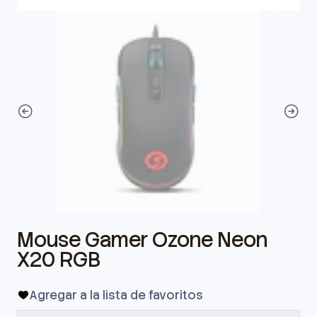
Mouse Gamer Ozone Neon
X20 RGB
Agregar a la lista de favoritos