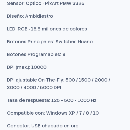
Sensor: Óptico · PixArt PMW 3325
Diseño: Ambidiestro
LED: RGB · 16.8 millones de colores
Botones Principales: Switches Huano
Botones Programables: 9
DPI (max.): 10000
DPI ajustable On-The-Fly: 500 / 1500 / 2000 /
3000 / 4000 / 5000 DPI
Tasa de respuesta: 125 - 500 - 1000 Hz
Compatible con: Windows XP / 7 / 8 / 10
Conector: USB chapado en oro