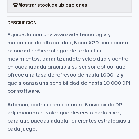
Mostrar stock de ubicaciones
DESCRIPCIÓN
Equipado con una avanzada tecnología y
materiales de alta calidad, Neon X20 tiene como
prioridad ceñirse al rigor de todos tus
movimientos, garantizándote velocidad y control
en cada jugada gracias a su sensor óptico, que
ofrece una tasa de refresco de hasta 1000Hz y
que alcanza una sensibilidad de hasta 10.000 DPI
por software.
Además, podrás cambiar entre 6 niveles de DPI,
adjudicando el valor que desees a cada nivel,
para que puedas adaptar diferentes estrategias a
cada juego.