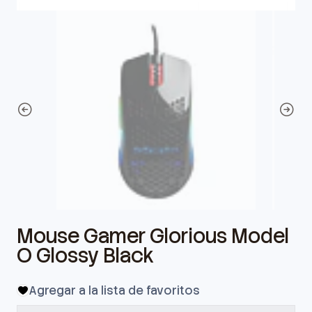
Mouse Gamer Glorious Model
O Glossy Black
Agregar a la lista de favoritos