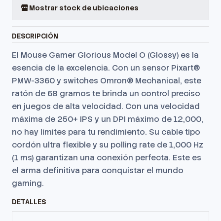
Mostrar stock de ubicaciones
DESCRIPCIÓN
El Mouse Gamer Glorious Model O (Glossy) es la
esencia de la excelencia. Con un sensor Pixart®
PMW-3360 y switches Omron® Mechanical, este
ratón de 68 gramos te brinda un control preciso
en juegos de alta velocidad. Con una velocidad
máxima de 250+ IPS y un DPI máximo de 12,000,
no hay límites para tu rendimiento. Su cable tipo
cordón ultra flexible y su polling rate de 1,000 Hz
(1 ms) garantizan una conexión perfecta. Este es
el arma definitiva para conquistar el mundo
gaming.
DETALLES