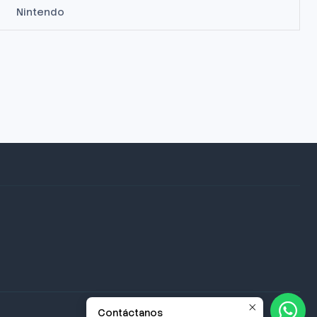
Nintendo
Contáctanos