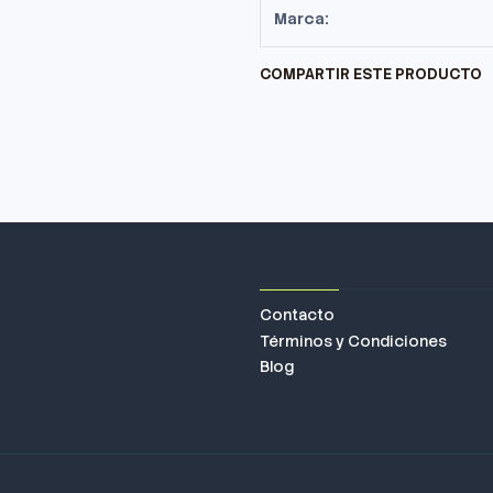
Marca:
COMPARTIR ESTE PRODUCTO
Contacto
Términos y Condiciones
Blog