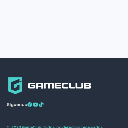
Síguenos
2026 GameClub. Todos los derechos reservados.