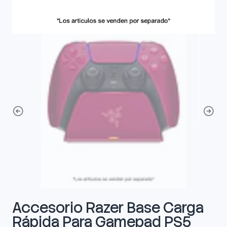
Accesorio Razer Base Carga
Rápida Para Gamepad PS5