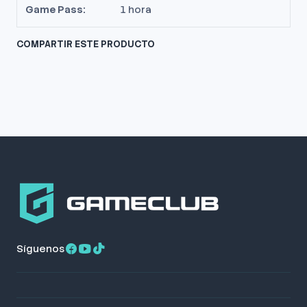
Game Pass:
1 hora
COMPARTIR ESTE PRODUCTO
Síguenos