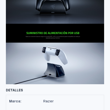
DETALLES
Marca:
Razer