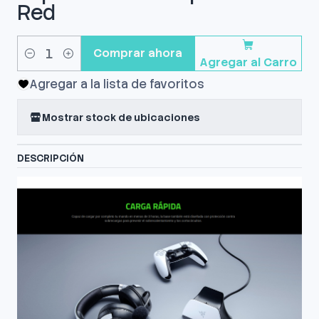
Red
Comprar ahora
Agregar al Carro
Cantidad
Agregar a la lista de favoritos
Mostrar stock de ubicaciones
DESCRIPCIÓN