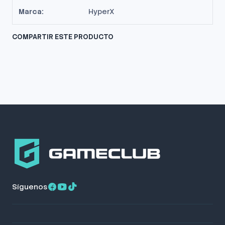
Marca:
HyperX
COMPARTIR ESTE PRODUCTO
Síguenos