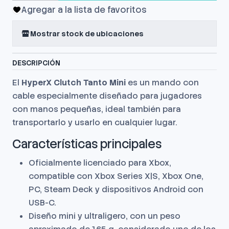
Agregar a la lista de favoritos
Mostrar stock de ubicaciones
DESCRIPCIÓN
El
HyperX Clutch Tanto Mini
es un mando con
cable especialmente diseñado para jugadores
con manos pequeñas, ideal también para
transportarlo y usarlo en cualquier lugar.
Características principales
Oficialmente licenciado para Xbox,
compatible con Xbox Series X|S, Xbox One,
PC, Steam Deck y dispositivos Android con
USB-C.
Diseño mini y ultraligero, con un peso