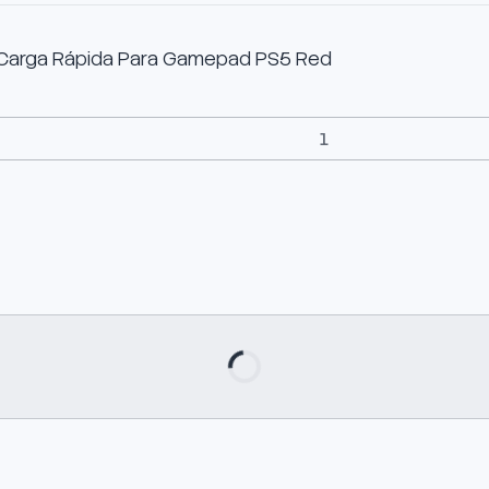
 Carga Rápida Para Gamepad PS5 Red