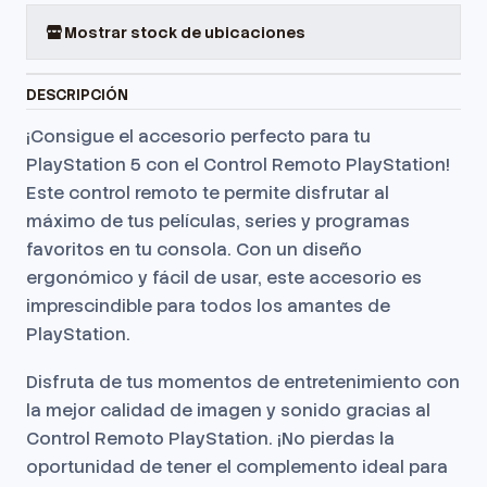
Mostrar stock de ubicaciones
DESCRIPCIÓN
¡Consigue el accesorio perfecto para tu
PlayStation 5 con el Control Remoto PlayStation!
Este control remoto te permite disfrutar al
máximo de tus películas, series y programas
favoritos en tu consola. Con un diseño
ergonómico y fácil de usar, este accesorio es
imprescindible para todos los amantes de
PlayStation.
Disfruta de tus momentos de entretenimiento con
la mejor calidad de imagen y sonido gracias al
Control Remoto PlayStation. ¡No pierdas la
oportunidad de tener el complemento ideal para