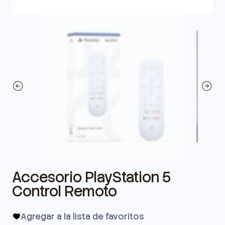
Accesorio PlayStation 5
Control Remoto
Agregar a la lista de favoritos