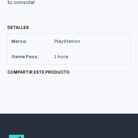
tu consola!
DETALLES
Marca:
PlayStation
Game Pass:
1 hora
COMPARTIR ESTE PRODUCTO