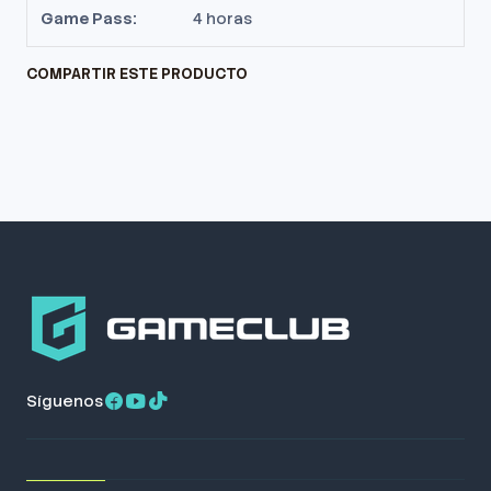
Game Pass:
4 horas
COMPARTIR ESTE PRODUCTO
Síguenos