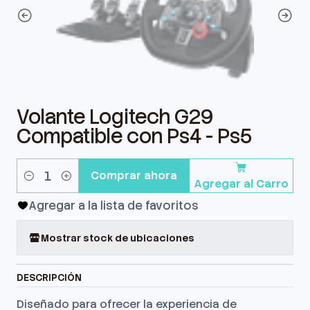
Volante Logitech G29
Compatible con Ps4 - Ps5
Comprar ahora
Agregar al Carro
Cantidad
Agregar a la lista de favoritos
Mostrar stock de ubicaciones
DESCRIPCIÓN
Diseñado para ofrecer la experiencia de