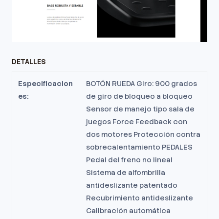
DETALLES
Especificacion
BOTÓN RUEDA Giro: 900 grados
es:
de giro de bloqueo a bloqueo
Sensor de manejo tipo sala de
juegos Force Feedback con
dos motores Protección contra
sobrecalentamiento PEDALES
Pedal del freno no lineal
Sistema de alfombrilla
antideslizante patentado
Recubrimiento antideslizante
Calibración automática