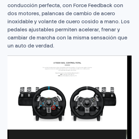
conducción perfecta, con Force Feedback con
dos motores, palancas de cambio de acero
inoxidable y volante de cuero cosido a mano. Los
pedales ajustables permiten acelerar, frenar y
cambiar de marcha con la misma sensación que
un auto de verdad.