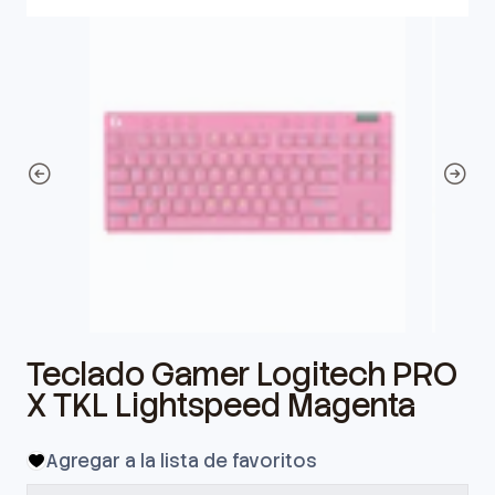
Teclado Gamer Logitech PRO
X TKL Lightspeed Magenta
Agregar a la lista de favoritos