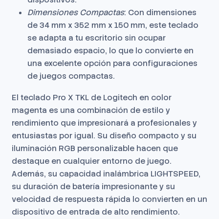
Dimensiones Compactas
: Con dimensiones
de 34 mm x 352 mm x 150 mm, este teclado
se adapta a tu escritorio sin ocupar
demasiado espacio, lo que lo convierte en
una excelente opción para configuraciones
de juegos compactas.
El teclado Pro X TKL de Logitech en color
magenta es una combinación de estilo y
rendimiento que impresionará a profesionales y
entusiastas por igual. Su diseño compacto y su
iluminación RGB personalizable hacen que
destaque en cualquier entorno de juego.
Además, su capacidad inalámbrica LIGHTSPEED,
su duración de batería impresionante y su
velocidad de respuesta rápida lo convierten en un
dispositivo de entrada de alto rendimiento.