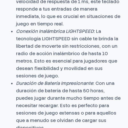
velocidad de respuesta de 1 ms, este teclado
responde a tus entradas de manera
inmediata, lo que es crucial en situaciones de
juego en tiempo real.
Conexión Inalámbrica LIGHTSPEED
: La
tecnología LIGHTSPEED sin cable te brinda la
libertad de moverte sin restricciones, con un
radio de acción inalámbrico de hasta 10
metros. Esto es esencial para jugadores que
desean flexibilidad y movilidad en sus
sesiones de juego.
Duración de Batería Impresionante
: Con una
duración de batería de hasta 50 horas,
puedes jugar durante mucho tiempo antes de
necesitar recargar. Esto es perfecto para
sesiones de juego extensas o para aquellos
que a menudo se olvidan de cargar sus
dispositivos.