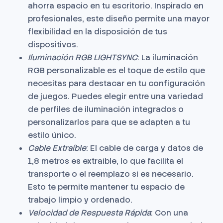
ahorra espacio en tu escritorio. Inspirado en
profesionales, este diseño permite una mayor
flexibilidad en la disposición de tus
dispositivos.
Iluminación RGB LIGHTSYNC
: La iluminación
RGB personalizable es el toque de estilo que
necesitas para destacar en tu configuración
de juegos. Puedes elegir entre una variedad
de perfiles de iluminación integrados o
personalizarlos para que se adapten a tu
estilo único.
Cable Extraíble
: El cable de carga y datos de
1,8 metros es extraíble, lo que facilita el
transporte o el reemplazo si es necesario.
Esto te permite mantener tu espacio de
trabajo limpio y ordenado.
Velocidad de Respuesta Rápida
: Con una