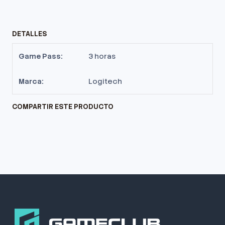
DETALLES
Game Pass:
3 horas
Marca:
Logitech
COMPARTIR ESTE PRODUCTO