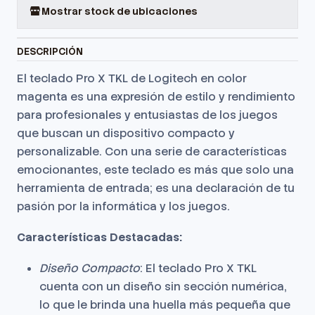
Mostrar stock de ubicaciones
DESCRIPCIÓN
El teclado Pro X TKL de Logitech en color
magenta es una expresión de estilo y rendimiento
para profesionales y entusiastas de los juegos
que buscan un dispositivo compacto y
personalizable. Con una serie de características
emocionantes, este teclado es más que solo una
herramienta de entrada; es una declaración de tu
pasión por la informática y los juegos.
Características Destacadas:
Diseño Compacto
: El teclado Pro X TKL
cuenta con un diseño sin sección numérica,
lo que le brinda una huella más pequeña que