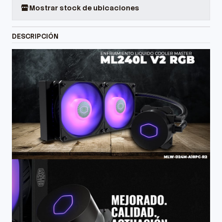
Mostrar stock de ubicaciones
DESCRIPCIÓN