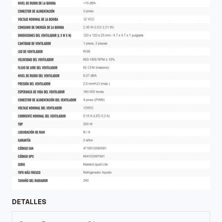
DETALLES