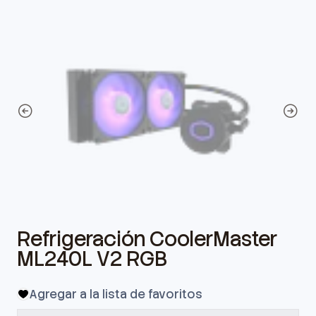
Refrigeración CoolerMaster
ML240L V2 RGB
Agregar a la lista de favoritos