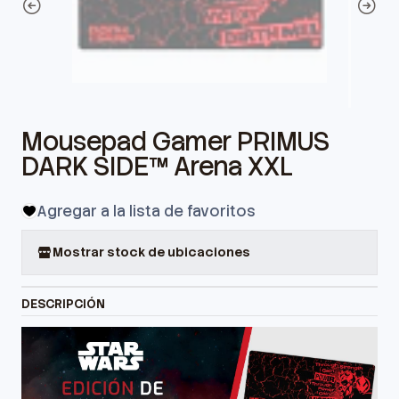
Mousepad Gamer PRIMUS
DARK SIDE™ Arena XXL
Agregar a la lista de favoritos
Mostrar stock de ubicaciones
DESCRIPCIÓN