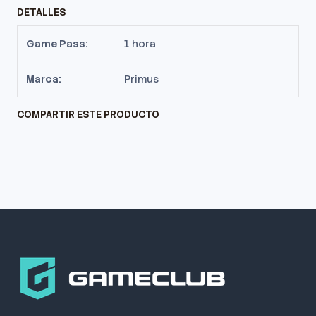
DETALLES
Game Pass:
1 hora
Marca:
Primus
COMPARTIR ESTE PRODUCTO