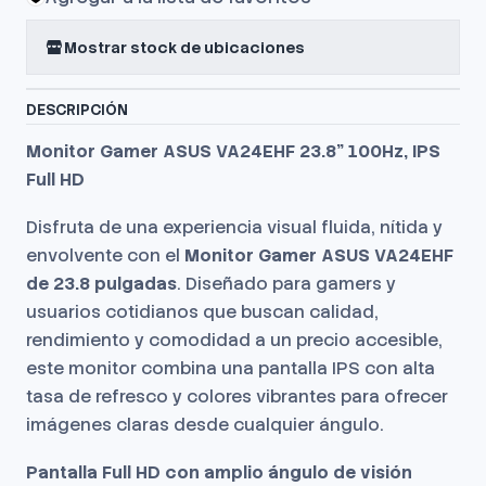
Mostrar stock de ubicaciones
DESCRIPCIÓN
Monitor Gamer ASUS VA24EHF 23.8" 100Hz, IPS
Full HD
Disfruta de una experiencia visual fluida, nítida y
envolvente con el
Monitor Gamer ASUS VA24EHF
de 23.8 pulgadas
. Diseñado para gamers y
usuarios cotidianos que buscan calidad,
rendimiento y comodidad a un precio accesible,
este monitor combina una pantalla IPS con alta
tasa de refresco y colores vibrantes para ofrecer
imágenes claras desde cualquier ángulo.
Pantalla Full HD con amplio ángulo de visión