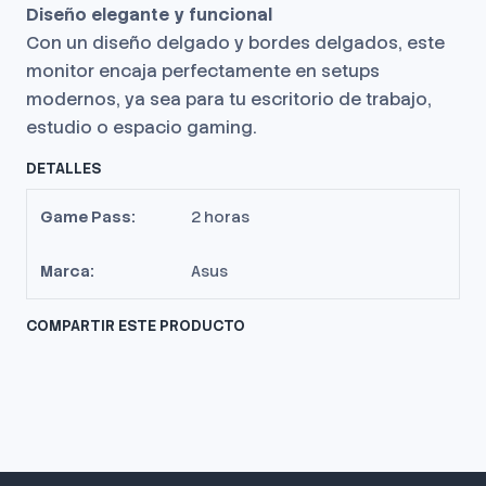
Diseño elegante y funcional
Con un diseño delgado y bordes delgados, este
monitor encaja perfectamente en setups
modernos, ya sea para tu escritorio de trabajo,
estudio o espacio gaming.
DETALLES
Game Pass:
2 horas
Marca:
Asus
COMPARTIR ESTE PRODUCTO