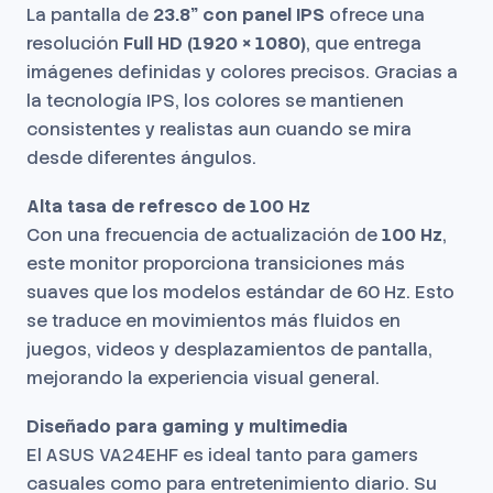
La pantalla de
23.8" con panel IPS
ofrece una
resolución
Full HD (1920 × 1080)
, que entrega
imágenes definidas y colores precisos. Gracias a
la tecnología IPS, los colores se mantienen
consistentes y realistas aun cuando se mira
desde diferentes ángulos.
Alta tasa de refresco de 100 Hz
Con una frecuencia de actualización de
100 Hz
,
este monitor proporciona transiciones más
suaves que los modelos estándar de 60 Hz. Esto
se traduce en movimientos más fluidos en
juegos, videos y desplazamientos de pantalla,
mejorando la experiencia visual general.
Diseñado para gaming y multimedia
El ASUS VA24EHF es ideal tanto para gamers
casuales como para entretenimiento diario. Su