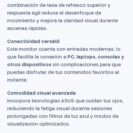
combinación de tasa de refresco superior y
respuesta ágil reduce el desenfoque de
movimiento y mejora la claridad visual durante
escenas rápidas.
Conectividad versátil
Este monitor cuenta con entradas modernas, lo
que facilita la conexión a
PC, laptops, consolas y
otros dispositivos
sin complicaciones para que
puedas disfrutar de tus contenidos favoritos al
instante.
Comodidad visual avanzada
Incorpora tecnologías ASUS que cuidan tus ojos,
reduciendo la fatiga visual durante sesiones
prolongadas con filtros de luz azul y modos de
visualización optimizados.