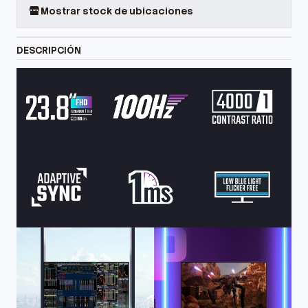
Mostrar stock de ubicaciones
DESCRIPCIÓN