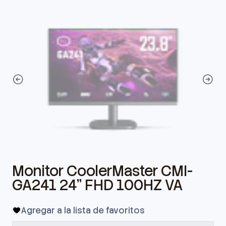
Monitor CoolerMaster CMI-
GA241 24" FHD 100HZ VA
Agregar a la lista de favoritos