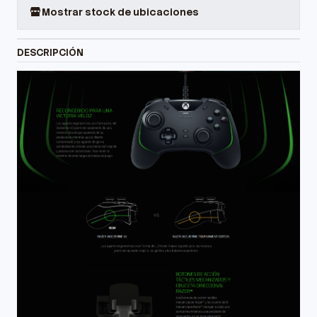
Mostrar stock de ubicaciones
DESCRIPCIÓN