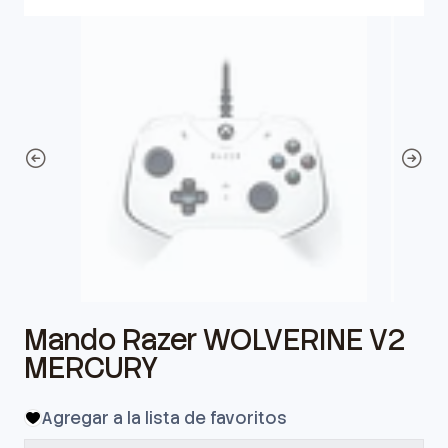
Mando Razer WOLVERINE V2
MERCURY
Agregar a la lista de favoritos