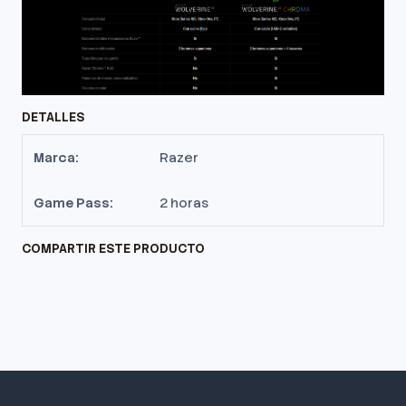
DETALLES
Marca:
Razer
Game Pass:
2 horas
COMPARTIR ESTE PRODUCTO