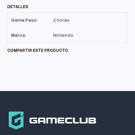
DETALLES
Game Pass:
2 horas
Marca:
Nintendo
COMPARTIR ESTE PRODUCTO