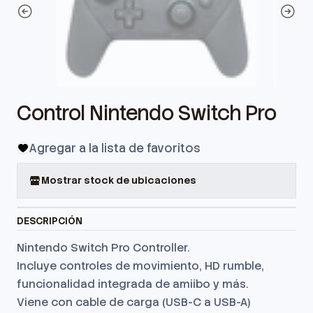
Control Nintendo Switch Pro
Agregar a la lista de favoritos
Mostrar stock de ubicaciones
DESCRIPCIÓN
Nintendo Switch Pro Controller.
Incluye controles de movimiento, HD rumble,
funcionalidad integrada de amiibo y más.
Viene con cable de carga (USB-C a USB-A)