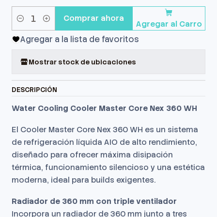
Comprar ahora
Agregar al Carro
Cantidad
Agregar a la lista de favoritos
Mostrar stock de ubicaciones
DESCRIPCIÓN
Water Cooling Cooler Master Core Nex 360 WH
El Cooler Master Core Nex 360 WH es un sistema
de refrigeración líquida AIO de alto rendimiento,
diseñado para ofrecer máxima disipación
térmica, funcionamiento silencioso y una estética
moderna, ideal para builds exigentes.
Radiador de 360 mm con triple ventilador
Incorpora un radiador de 360 mm junto a tres