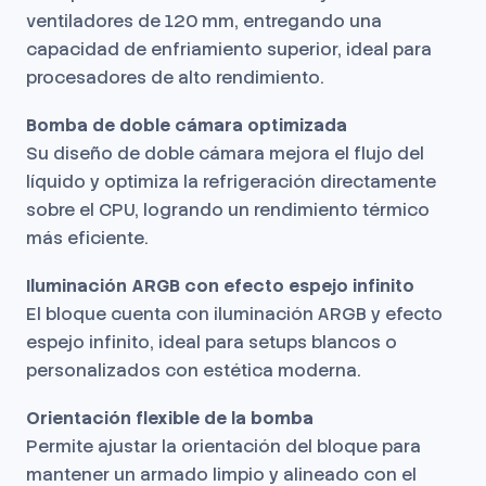
ventiladores de 120 mm, entregando una
capacidad de enfriamiento superior, ideal para
procesadores de alto rendimiento.
Bomba de doble cámara optimizada
Su diseño de doble cámara mejora el flujo del
líquido y optimiza la refrigeración directamente
sobre el CPU, logrando un rendimiento térmico
más eficiente.
Iluminación ARGB con efecto espejo infinito
El bloque cuenta con iluminación ARGB y efecto
espejo infinito, ideal para setups blancos o
personalizados con estética moderna.
Orientación flexible de la bomba
Permite ajustar la orientación del bloque para
mantener un armado limpio y alineado con el