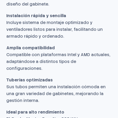
diseño del gabinete.
Instalación rápida y sencilla
Incluye sistema de montaje optimizado y
ventiladores listos para instalar, facilitando un
armado rápido y ordenado.
Amplia compatibilidad
Compatible con plataformas Intel y AMD actuales,
adaptándose a distintos tipos de
configuraciones.
Tuberías optimizadas
Sus tubos permiten una instalación cómoda en
una gran variedad de gabinetes, mejorando la
gestión interna.
Ideal para alto rendimiento