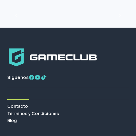
Síguenos
Contacto
Términos y Condiciones
Blog