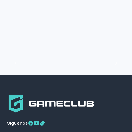
Síguenos