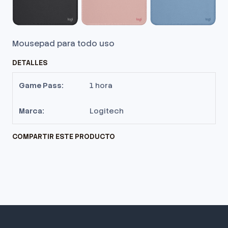
Mousepad para todo uso
DETALLES
Game Pass:
1 hora
Marca:
Logitech
COMPARTIR ESTE PRODUCTO