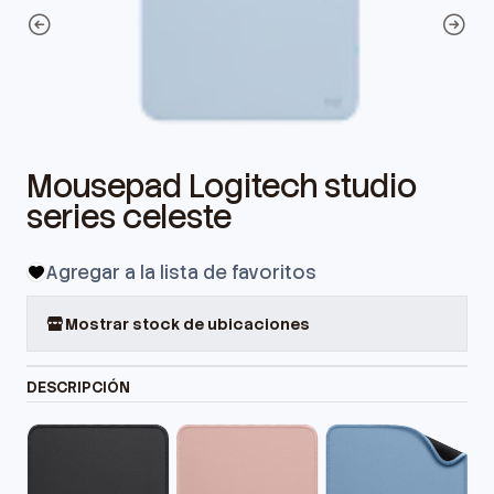
Mousepad Logitech studio
series celeste
Agregar a la lista de favoritos
Mostrar stock de ubicaciones
DESCRIPCIÓN