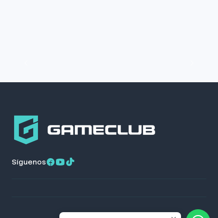
Síguenos