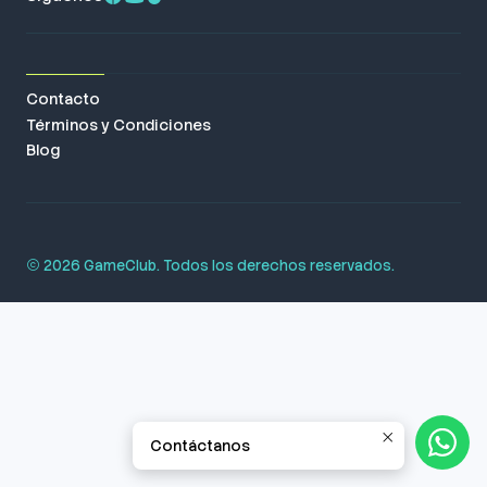
Contacto
Términos y Condiciones
Blog
2026 GameClub. Todos los derechos reservados.
Contáctanos