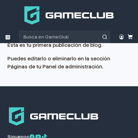
Inicio
Post
Entrada del Blog
Entrada del Blog
Esta es tu primera publicación de blog.
Puedes editarlo o eliminarlo en la sección
Páginas de tu Panel de administración.
Síguenos