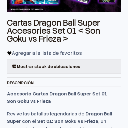
Cartas Dragon Ball Super
Accesories Set 01 < Son
Goku vs Frieza >
Agregar a la lista de favoritos
Mostrar stock de ubicaciones
DESCRIPCIÓN
Accesorio Cartas Dragon Ball Super Set 01 –
Son Goku vs Frieza
Revive las batallas legendarias de
Dragon Ball
Super
con el
Set 01: Son Goku vs Frieza
, un