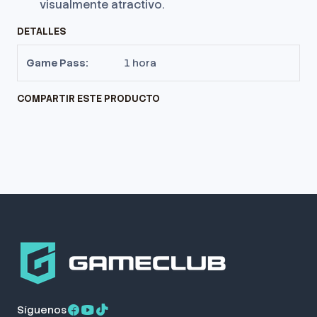
visualmente atractivo.
DETALLES
Game Pass:
1 hora
COMPARTIR ESTE PRODUCTO
Síguenos