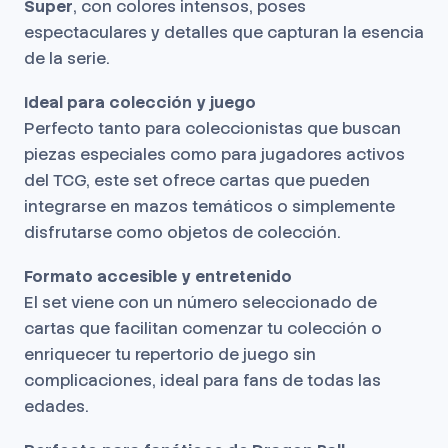
Super
, con colores intensos, poses
espectaculares y detalles que capturan la esencia
de la serie.
Ideal para colección y juego
Perfecto tanto para coleccionistas que buscan
piezas especiales como para jugadores activos
del TCG, este set ofrece cartas que pueden
integrarse en mazos temáticos o simplemente
disfrutarse como objetos de colección.
Formato accesible y entretenido
El set viene con un número seleccionado de
cartas que facilitan comenzar tu colección o
enriquecer tu repertorio de juego sin
complicaciones, ideal para fans de todas las
edades.