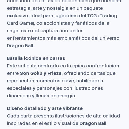
accesorio de cartas coleccionables que combina
estrategia, arte y nostalgia en un paquete
exclusivo. Ideal para jugadores del TCG (Trading
Card Game), coleccionistas y fanáticos de la
saga, este set captura uno de los
enfrentamientos más emblemáticos del universo
Dragon Ball.
Batalla icónica en cartas
Este set está centrado en la épica confrontación
entre
Son Goku y Frieza
, ofreciendo cartas que
representan momentos clave, habilidades
especiales y personajes con ilustraciones
dinámicas y llenas de energía.
Diseño detallado y arte vibrante
Cada carta presenta ilustraciones de alta calidad
inspiradas en el estilo visual de
Dragon Ball