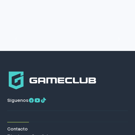
Síguenos
Contacto